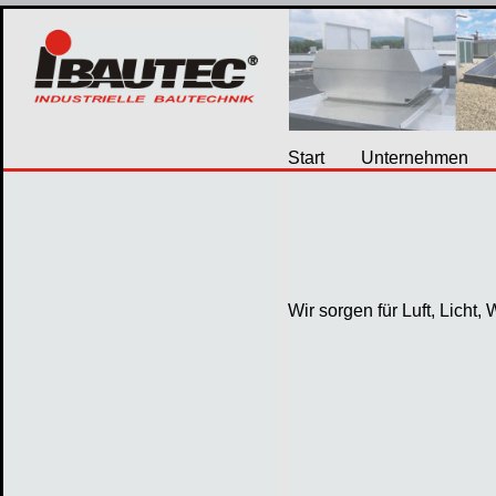
Start
Unternehmen